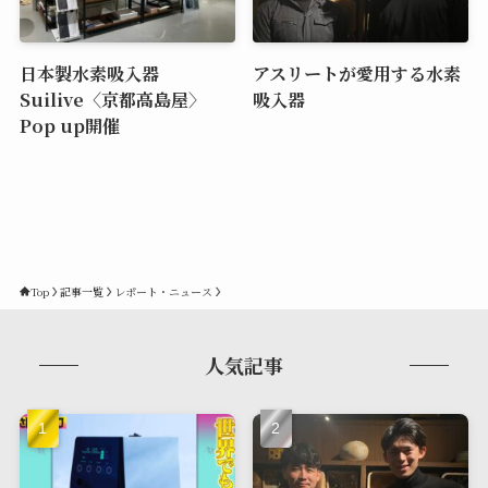
日本製水素吸入器
アスリートが愛用する水素
Suilive〈京都高島屋〉
吸入器
Pop up開催
Top
記事一覧
レポート・ニュース
人気記事