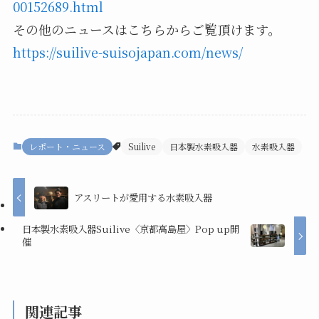
00152689.html
その他のニュースはこちらからご覧頂けます。
https://suilive-suisojapan.com/news/
レポート・ニュース
Suilive
日本製水素吸入器
水素吸入器
アスリートが愛用する水素吸入器
日本製水素吸入器Suilive〈京都高島屋〉Pop up開
催
関連記事