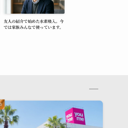
友人の紹介で始めた水素吸入。今
では家族みんなで使っています。