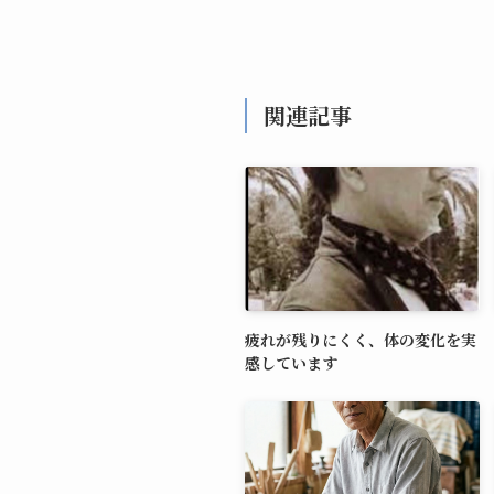
関連記事
疲れが残りにくく、体の変化を実
感しています