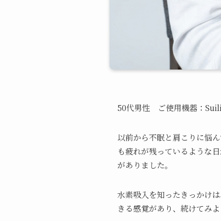
50代男性 ご使用機器：Suiliv
以前から不眠と肩こりに悩ん
も疲れが残っているような日
がありました。
水素吸入を知ったきっかけは
きる感覚があり、続けてみよ