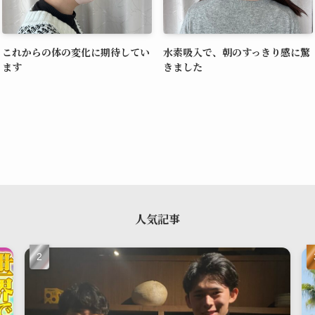
これからの体の変化に期待してい
水素吸入で、朝のすっきり感に驚
ます
きました
人気記事