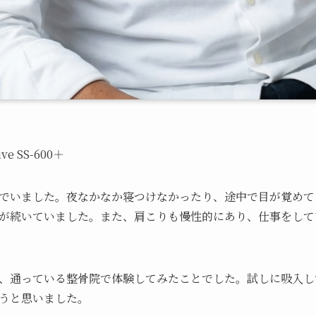
e SS-600＋
でいました。夜なかなか寝つけなかったり、途中で目が覚めて
が続いていました。また、肩こりも慢性的にあり、仕事をして
、通っている整骨院で体験してみたことでした。試しに吸入し
うと思いました。