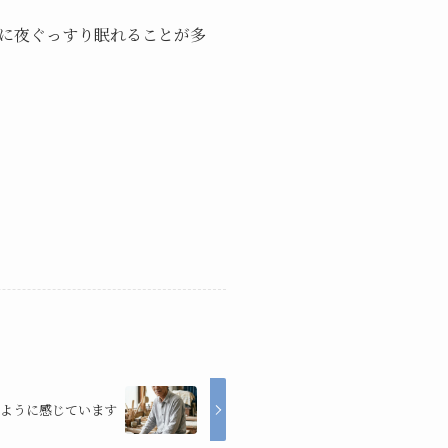
に夜ぐっすり眠れることが多
ように感じています