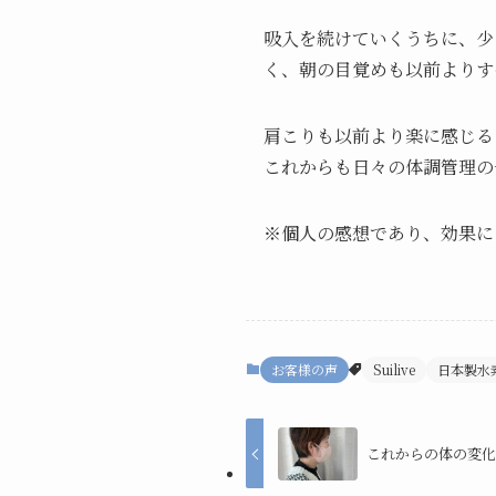
吸入を続けていくうちに、少
く、朝の目覚めも以前よりす
肩こりも以前より楽に感じる
これからも日々の体調管理の
※個人の感想であり、効果に
お客様の声
Suilive
日本製水
これからの体の変