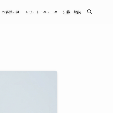
お客様の声
レポート・ニュース
知識・解説