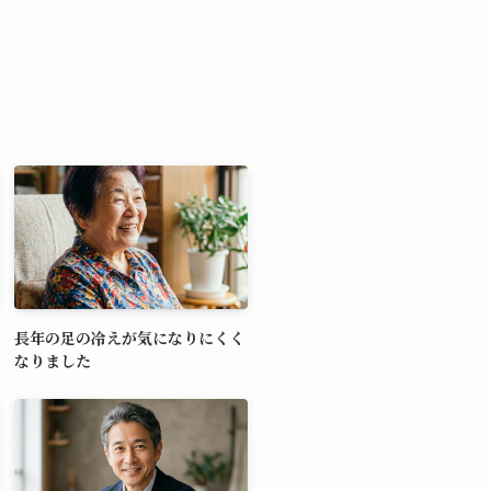
長年の足の冷えが気になりにくく
なりました