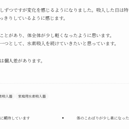
しずつですが変化を感じるようになりました。吸入した日は特
っきりしているように感じます。
ことがあり、体全体が少し軽くなったように思います。
一つとして、水素吸入を続けていきたいと思っています。
は個人差があります。
素吸入器
家庭用水素吸入器
化に期待しています
体のこわばりが少し楽になった