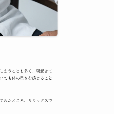
しまうことも多く、朝起きて
いても体の重さを感じること
てみたところ、リラックスで