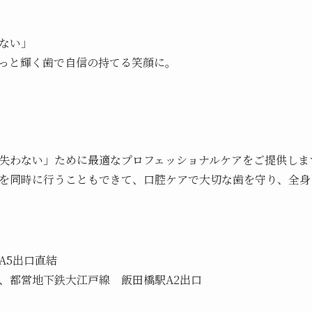
ない」
っと輝く歯で自信の持てる笑顔に。
失わない」ために最適なプロフェッショナルケアをご提供しま
を同時に行うこともできて、口腔ケアで大切な歯を守り、全身
A5出口直結
、都営地下鉄大江戸線 飯田橋駅A2出口