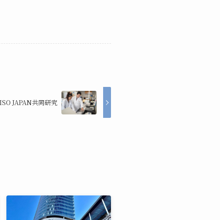
SO JAPAN共同研究