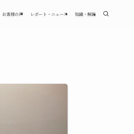
お客様の声
レポート・ニュース
知識・解説