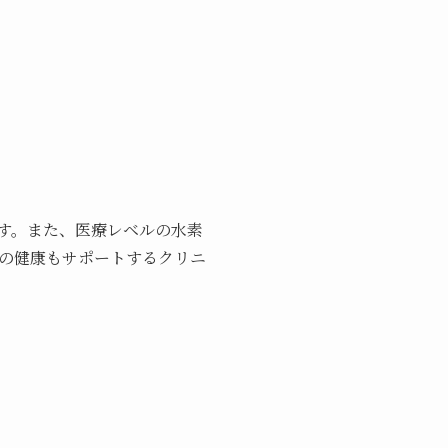
す。また、医療レベルの水素
の健康もサポートするクリニ