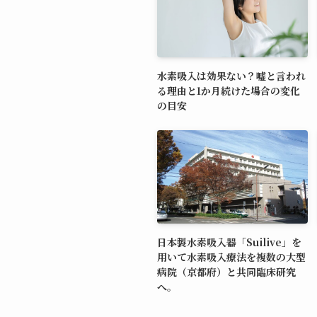
水素吸入は効果ない？嘘と言われ
る理由と1か月続けた場合の変化
の目安
日本製水素吸入器「Suilive」を
用いて水素吸入療法を複数の大型
病院（京都府）と共同臨床研究
へ。