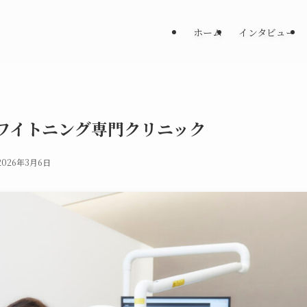
ホーム
インタビュー
ワイトニング専門クリニック
2026年3月6日