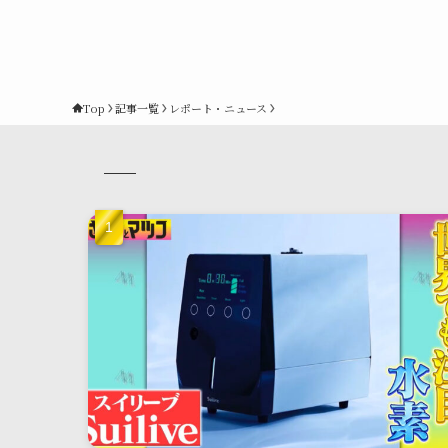
Top
記事一覧
レポート・ニュース