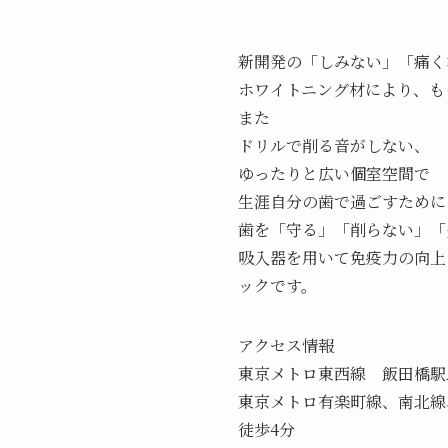
新開発の「しみない」「痛く
ホワイトニング材により、も
また
ドリルで削る音がしない、
ゆったりと広い個室空間で
生涯自分の歯で過ごすために
歯を「守る」「削らない」「
吸入器を用いて免疫力の向上
ックです。
アクセス情報
東京メトロ東西線 飯田橋駅
東京メトロ有楽町線、南北線
徒歩4分