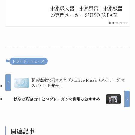
水素吸入器｜水素風呂｜水素機器
の専門メーカー SUISO JAPAN
SUISO JAPAN
レポート・ニュース
超高濃度水素マスク『Suilive Mask（スイリーブ マ
スク）』を発表！
秋冬はWater＋とスプレーガンの併用がおすすめ。
関連記事