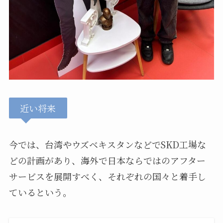
近い将来
今では、台湾やウズベキスタンなどでSKD工場な
どの計画があり、海外で日本ならではのアフター
サービスを展開すべく、それぞれの国々と着手し
ているという。