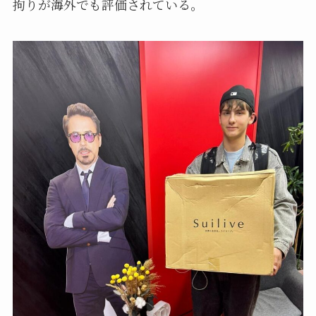
拘りが海外でも評価されている。