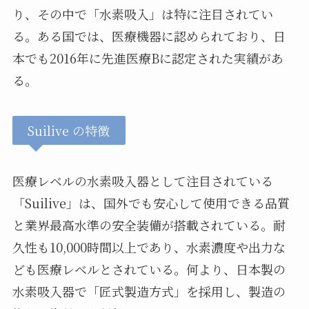
り、その中で「水素吸入」は特に注目されてい
る。ある国では、医療機器に認められており、日
本でも2016年に先進医療Bに認定された実績があ
る。
Suilive の特徴
医療レベルの水素吸入器として注目されている
「Suilive」は、国外でも安心して使用できる品質
と業界最高水準の安全装備が搭載されている。耐
久性も10,000時間以上であり、水素濃度や出力な
ども医療レベルとされている。何より、日本製の
水素吸入器で「匠式製造方式」を採用し、製造の