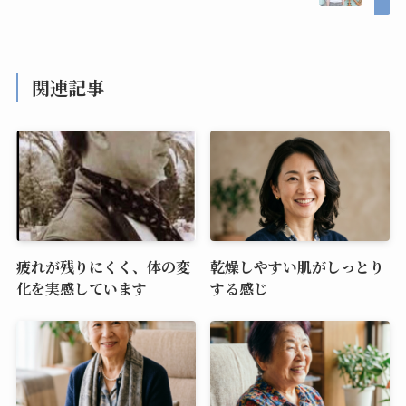
関連記事
疲れが残りにくく、体の変
乾燥しやすい肌がしっとり
化を実感しています
する感じ