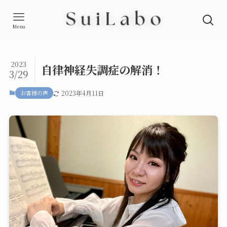
Menu
2023
自律神経失調症の解消！
3/29
お客様の声
2023年4月11日