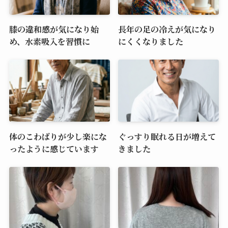
膝の違和感が気になり始
長年の足の冷えが気になり
め、水素吸入を習慣に
にくくなりました
体のこわばりが少し楽にな
ぐっすり眠れる日が増えて
ったように感じています
きました