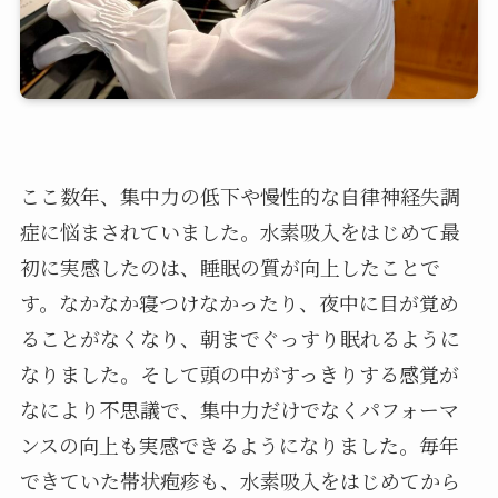
ここ数年、集中力の低下や慢性的な自律神経失調
症に悩まされていました。水素吸入をはじめて最
初に実感したのは、睡眠の質が向上したことで
す。なかなか寝つけなかったり、夜中に目が覚め
ることがなくなり、朝までぐっすり眠れるように
なりました。そして頭の中がすっきりする感覚が
なにより不思議で、集中力だけでなくパフォーマ
ンスの向上も実感できるようになりました。毎年
できていた帯状疱疹も、水素吸入をはじめてから