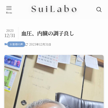
Menu
2023
血圧、内臓の調子良し
12/31
お客様の声
2023年12月31日