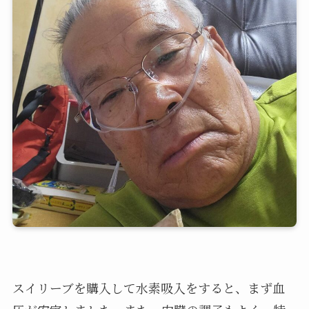
スイリーブを購入して水素吸入をすると、まず血