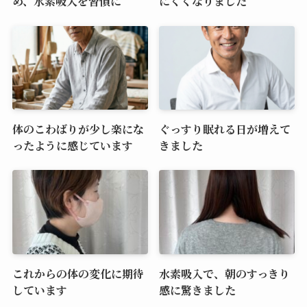
め、水素吸入を習慣に
にくくなりました
体のこわばりが少し楽にな
ぐっすり眠れる日が増えて
ったように感じています
きました
これからの体の変化に期待
水素吸入で、朝のすっきり
しています
感に驚きました