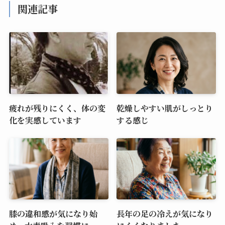
関連記事
疲れが残りにくく、体の変
乾燥しやすい肌がしっとり
化を実感しています
する感じ
膝の違和感が気になり始
長年の足の冷えが気になり