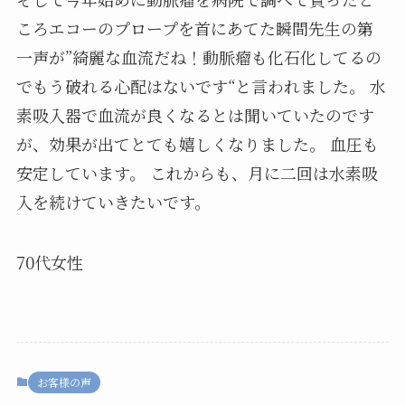
ころエコーのプロープを首にあてた瞬間先生の第
一声が”綺麗な血流だね！動脈瘤も化石化してるの
でもう破れる心配はないです“と言われました。 水
素吸入器で血流が良くなるとは聞いていたのです
が、効果が出てとても嬉しくなりました。 血圧も
安定しています。 これからも、月に二回は水素吸
入を続けていきたいです。
70代女性
お客様の声