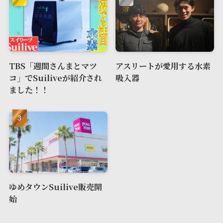
TBS「週間さんまとマツ
アスリートが愛用する水素
コ」でSuiliveが紹介され
吸入器
ました！！
ゆめタウンSuilive販売開
始