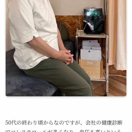
50代の終わり頃からなのですが、会社の健康診断
でコレステロールが多くなり、血圧も高いという