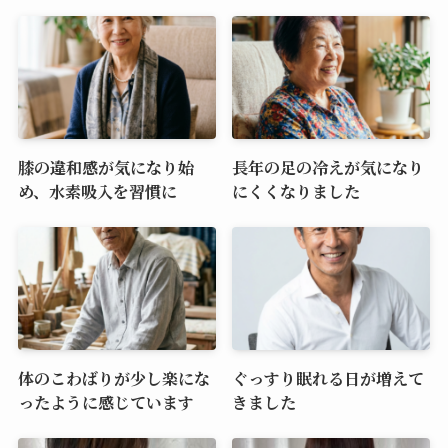
膝の違和感が気になり始
長年の足の冷えが気になり
め、水素吸入を習慣に
にくくなりました
体のこわばりが少し楽にな
ぐっすり眠れる日が増えて
ったように感じています
きました