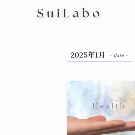
2025年1月
– date –