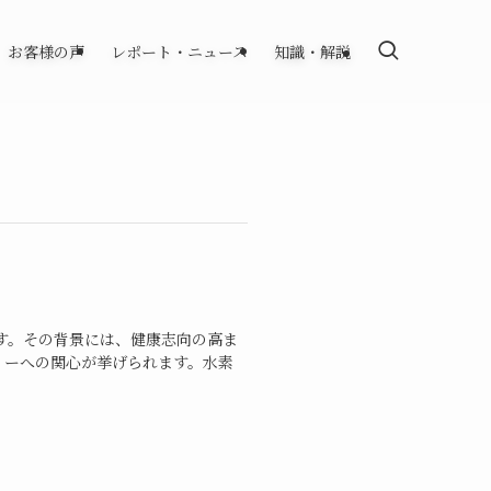
お客様の声
レポート・ニュース
知識・解説
す。その背景には、健康志向の高ま
リーへの関心が挙げられます。水素