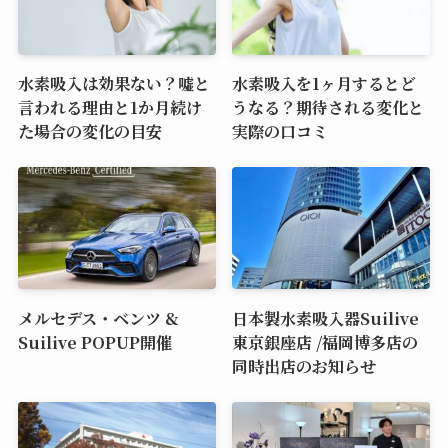
水素吸入は効果ない？嘘と
水素吸入を1ヶ月するとど
言われる理由と1か月続け
うなる？期待される変化と
た場合の変化の目安
実際の口コミ
メルセデス・ベンツ &
日本製水素吸入器Suilive
Suilive POPUP開催
東京銀座店 /福岡博多店の
同時出店のお知らせ