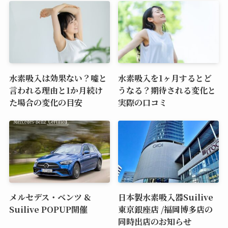
水素吸入は効果ない？嘘と
水素吸入を1ヶ月するとど
言われる理由と1か月続け
うなる？期待される変化と
た場合の変化の目安
実際の口コミ
メルセデス・ベンツ &
日本製水素吸入器Suilive
Suilive POPUP開催
東京銀座店 /福岡博多店の
同時出店のお知らせ