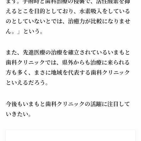
ます。手術時と歯科治療の侵襲で、活性酸素を抑
えるとこを目的としており、水素吸入をしている
のとしていないとでは、治癒力が比較になりませ
ん。」という。
また、先進医療の治療を確立されているいまもと
歯科クリニックでは、県外からも治療に来られる
方も多く、まさに地域を代表する歯科クリニック
といえるだろう。
今後もいまもと歯科クリニックの活躍に注目して
いきたい。