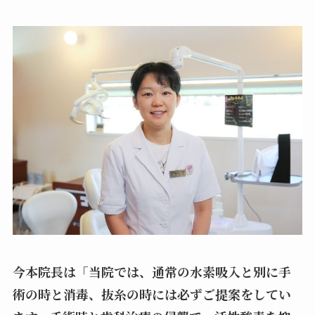
今本院長は「当院では、通常の水素吸入と別に手
術の時と消毒、抜糸の時には必ずご提案をしてい