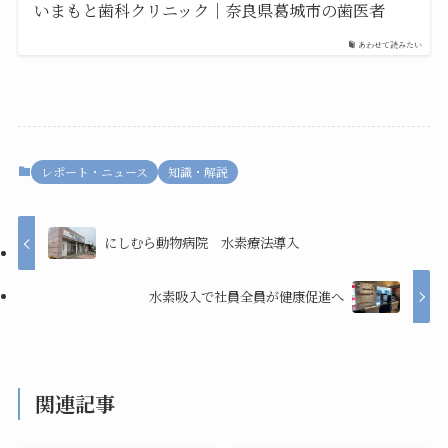
いまもと歯科クリニック｜奈良県葛城市の歯医者
あわせて読みたい
レポート・ニュース
知識・解説
にしむら動物病院 水素療法導入
水素吸入で社員全員が健康促進へ
関連記事