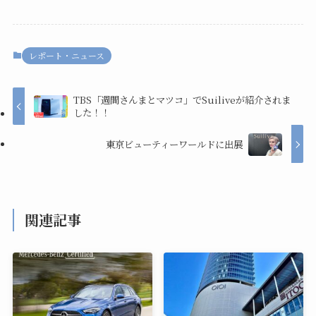
レポート・ニュース
TBS「週間さんまとマツコ」でSuiliveが紹介されま
した！！
東京ビューティーワールドに出展
関連記事