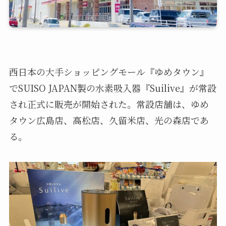
西日本の大手ショッピングモール『ゆめタウン』
でSUISO JAPAN製の水素吸入器『Suilive』が常設
され正式に販売が開始された。常設店舗は、ゆめ
タウン広島店、高松店、久留米店、光の森店であ
る。