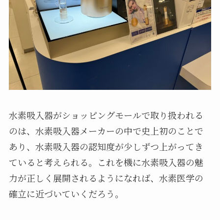
水素吸入器がショッピングモールで取り扱われる
のは、水素吸入器メーカーの中で史上初のことで
あり、水素吸入器の認知度が少しずつ上がってき
ていると考えられる。これを機に水素吸入器の魅
力が正しく展開されるようになれば、水素医学の
確立に近づいていくだろう。