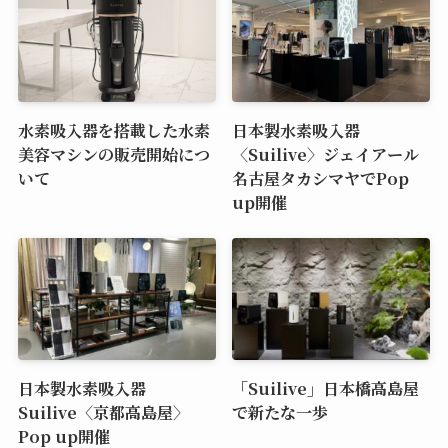
水素吸入器を搭載した水素
日本製水素吸入器
美容マシンの販売開始につ
〈Suilive〉ジェイアール
いて
名古屋タカシマヤでPop
up開催
日本製水素吸入器
「Suilive」日本橋高島屋
Suilive〈京都高島屋〉
で新たな一歩
Pop up開催