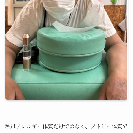
私はアレルギー体質だけではなく、アトピー体質で