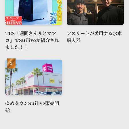
TBS「週間さんまとマツ
アスリートが愛用する水素
コ」でSuiliveが紹介され
吸入器
ました！！
ゆめタウンSuilive販売開
始