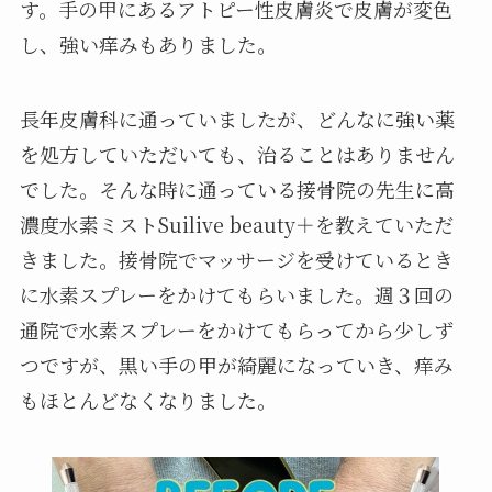
す。手の甲にあるアトピー性皮膚炎で皮膚が変色
し、強い痒みもありました。
長年皮膚科に通っていましたが、どんなに強い薬
を処方していただいても、治ることはありません
でした。そんな時に通っている接骨院の先生に高
濃度水素ミストSuilive beauty＋を教えていただ
きました。接骨院でマッサージを受けているとき
に水素スプレーをかけてもらいました。週３回の
通院で水素スプレーをかけてもらってから少しず
つですが、黒い手の甲が綺麗になっていき、痒み
もほとんどなくなりました。