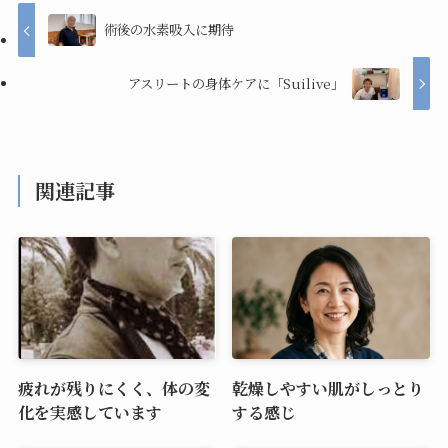
術後の水素吸入に期待
アスリートの身体ケアに「Suilive」
関連記事
疲れが残りにくく、体の変
乾燥しやすい肌がしっとり
化を実感しています
する感じ