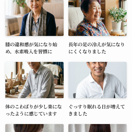
膝の違和感が気になり始
長年の足の冷えが気になり
め、水素吸入を習慣に
にくくなりました
体のこわばりが少し楽にな
ぐっすり眠れる日が増えて
ったように感じています
きました