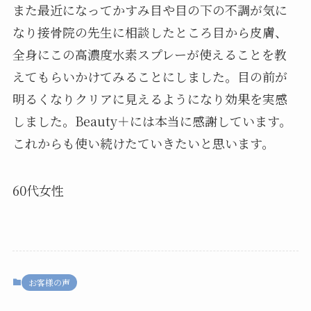
また最近になってかすみ目や目の下の不調が気に
なり接骨院の先生に相談したところ目から皮膚、
全身にこの高濃度水素スプレーが使えることを教
えてもらいかけてみることにしました。目の前が
明るくなりクリアに見えるようになり効果を実感
しました。Beauty＋には本当に感謝しています。
これからも使い続けたていきたいと思います。
60代女性
お客様の声