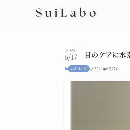
2024
目のケアに水
6/17
お客様の声
2024年6月17日