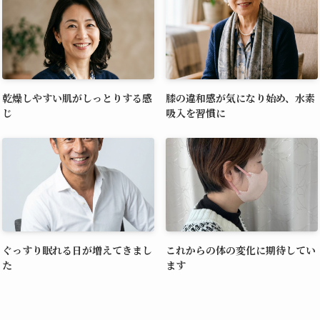
乾燥しやすい肌がしっとりする感
膝の違和感が気になり始め、水素
じ
吸入を習慣に
ぐっすり眠れる日が増えてきまし
これからの体の変化に期待してい
た
ます