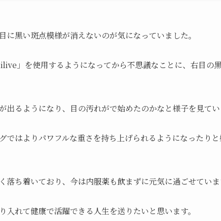
目に黒い斑点模様が消えないのが気になっていました。
ilive」を使用するようになってから不思議なことに、右目
が出るようになり、目の汚れがで始めたのかなと様子を見てい
グではよりパワフルな重さを持ち上げられるようになったりと
く落ち着いており、今は内服薬も飲まずに元気に過ごせていま
り入れて健康で活躍できる人生を送りたいと思います。