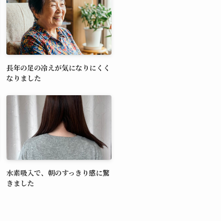
長年の足の冷えが気になりにくく
なりました
水素吸入で、朝のすっきり感に驚
きました