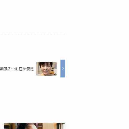
素吸入で血圧が安定