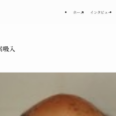
ホーム
インタビュー
素吸入