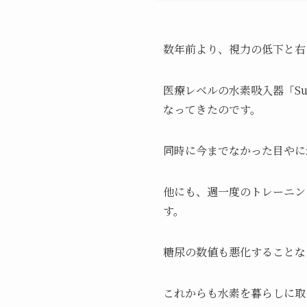
数年前より、視力の低下と右
医療レベルの水素吸入器「Su
なってきたのです。
同時に今までなかった目やに
他にも、週一度のトレーニン
す。
糖尿の数値も悪化することな
これからも水素を暮らしに取