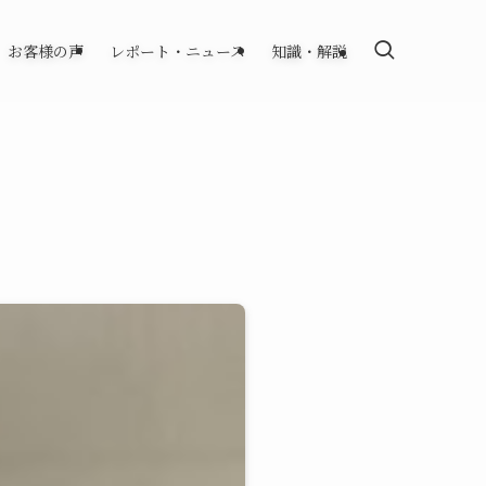
お客様の声
レポート・ニュース
知識・解説