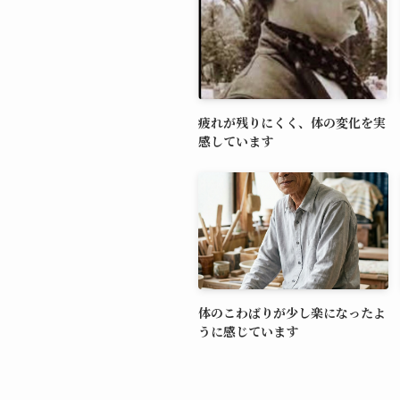
疲れが残りにくく、体の変化を実
感しています
体のこわばりが少し楽になったよ
うに感じています