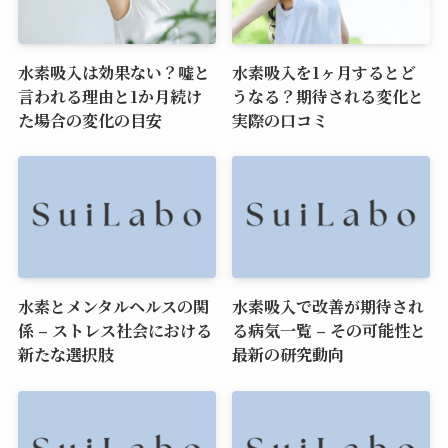
水素吸入は効果ない？嘘と
水素吸入を1ヶ月するとど
言われる理由と1か月続け
うなる？期待される変化と
た場合の変化の目安
実際の口コミ
水素とメンタルヘルスの関
水素吸入で改善が期待され
係 – ストレス社会における
る病気一覧 – その可能性と
新たな選択肢
最新の研究動向