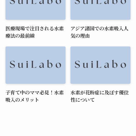
医療現場で注目される水素
アジア諸国での水素吸入人
療法の最前線
気の理由
子育て中のママ必見！水素
水素が花粉症に及ぼす優位
吸入のメリット
性について