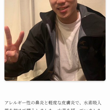
アレルギー性の鼻炎と軽度な皮膚炎で、水素吸入