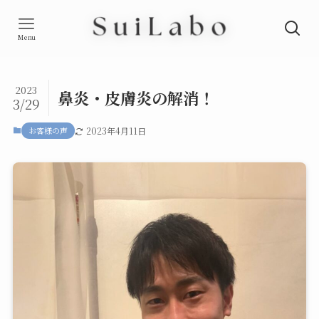
Menu
2023
鼻炎・皮膚炎の解消！
3/29
お客様の声
2023年4月11日