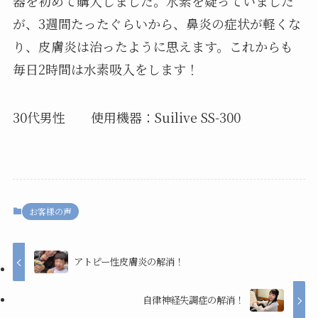
器を初めて購入しました。水素を疑っていました
が、3週間たったぐらいから、鼻炎の症状が軽くな
り、皮膚炎は治ったように思えます。これからも
毎日2時間は水素吸入をします！
30代男性 使用機器：Suilive SS-300
お客様の声
アトピー性皮膚炎の解消！
自律神経失調症の解消！