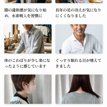
膝の違和感が気になり始
長年の足の冷えが気になり
め、水素吸入を習慣に
にくくなりました
体のこわばりが少し楽にな
ぐっすり眠れる日が増えて
ったように感じています
きました