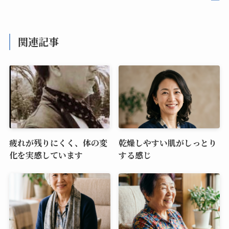
関連記事
疲れが残りにくく、体の変
乾燥しやすい肌がしっとり
化を実感しています
する感じ